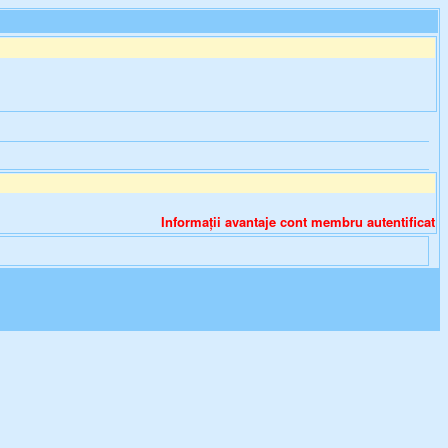
Informații avantaje cont membru autentificat