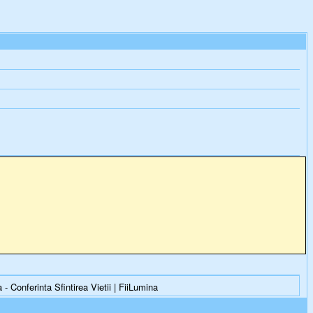
- Conferinta Sfintirea Vietii | FiiLumina