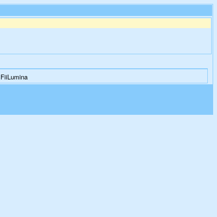
 FiiLumina